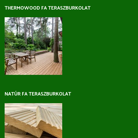
THERMOWOOD FA TERASZBURKOLAT
NATÚR FA TERASZBURKOLAT